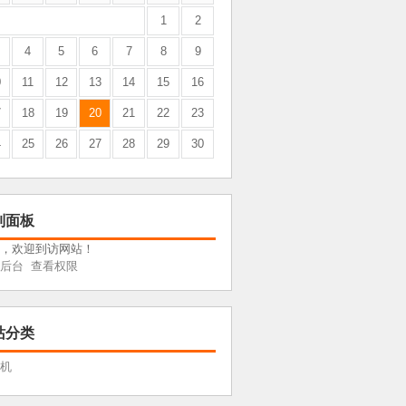
1
2
4
5
6
7
8
9
0
11
12
13
14
15
16
7
18
19
20
21
22
23
4
25
26
27
28
29
30
制面板
，欢迎到访网站！
后台
查看权限
站分类
机