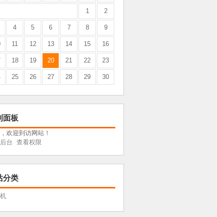
1
2
4
5
6
7
8
9
0
11
12
13
14
15
16
7
18
19
20
21
22
23
4
25
26
27
28
29
30
制面板
，欢迎到访网站！
后台
查看权限
站分类
机