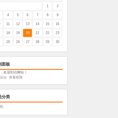
1
2
4
5
6
7
8
9
0
11
12
13
14
15
16
7
18
19
20
21
22
23
4
25
26
27
28
29
30
制面板
，欢迎到访网站！
后台
查看权限
站分类
机