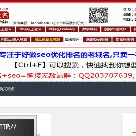
购买域名
一