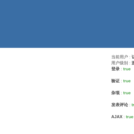
当前用户 :
用户级别 :
登录
:
true
验证
:
true
杂项
:
true
发表评论
:
t
AJAX
:
true